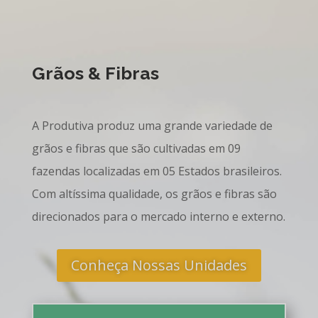
Grãos & Fibras
A Produtiva produz uma grande variedade de
grãos e fibras que são cultivadas em 09
fazendas localizadas em 05 Estados brasileiros.
Com altíssima qualidade, os grãos e fibras são
direcionados para o mercado interno e externo.
Conheça Nossas Unidades