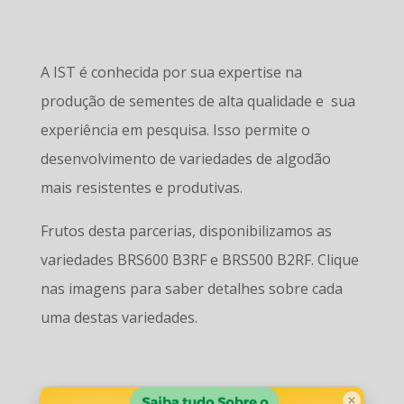
A IST é conhecida por sua expertise na
produção de sementes de alta qualidade e sua
experiência em pesquisa. Isso permite o
desenvolvimento de variedades de algodão
mais resistentes e produtivas.
Frutos desta parcerias, disponibilizamos as
variedades BRS600 B3RF e BRS500 B2RF. Clique
nas imagens para saber detalhes sobre cada
uma destas variedades.