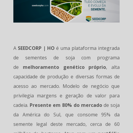
A
SEEDCORP | HO
é uma plataforma integrada
de sementes de soja com programa
de
melhoramento genético próprio
, alta
capacidade de produção e diversas formas de
acesso ao mercado. Modelo de negócio que
privilegia margens e geração de valor para
cadeia.
Presente em 80% do mercado
de soja
da América do Sul, que consome 95% da
semente legal deste mercado, cerca de 60