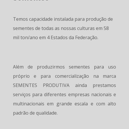
Temos capacidade instalada para produção de
sementes de todas as nossas culturas em 58
mil ton/ano em 4 Estados da Federação.
Além de produzirmos sementes para uso
próprio e para comercialização na marca
SEMENTES PRODUTIVA ainda prestamos
serviços para diferentes empresas nacionais e
multinacionais em grande escala e com alto
padrão de qualidade.