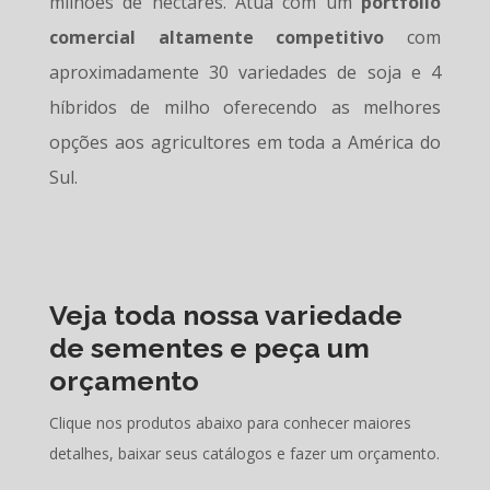
milhões de hectares. Atua com um
portfólio
comercial altamente competitivo
com
aproximadamente 30 variedades de soja e 4
híbridos de milho oferecendo as melhores
opções aos agricultores em toda a América do
Sul.
Veja toda nossa variedade
de sementes e peça um
orçamento
Clique nos produtos abaixo para conhecer maiores
detalhes, baixar seus catálogos e fazer um orçamento.