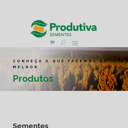
CONHEÇA O QUE FAZEMOS DE
MELHOR
Produtos
Sementes