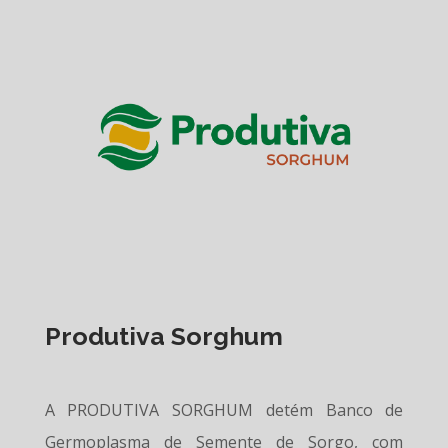
Produtiva Sorghum
A PRODUTIVA SORGHUM detém Banco de
Germoplasma de Semente de Sorgo, com