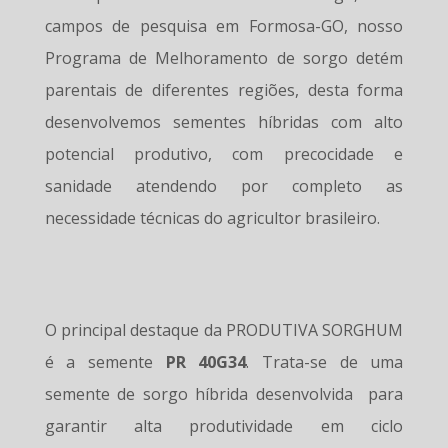
campos de pesquisa em Formosa-GO, nosso
Programa de Melhoramento de sorgo detém
parentais de diferentes regiões, desta forma
desenvolvemos sementes híbridas com alto
potencial produtivo, com precocidade e
sanidade atendendo por completo as
necessidade técnicas do agricultor brasileiro.
O principal destaque da PRODUTIVA SORGHUM
é a semente
PR 40G34
. Trata-se de uma
semente de sorgo híbrida desenvolvida para
garantir alta produtividade em ciclo