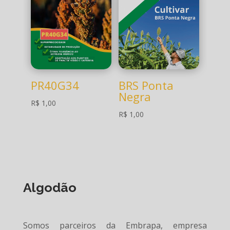
PR40G34
BRS Ponta
Negra
R$
1,00
R$
1,00
Algodão
Somos parceiros da Embrapa, empresa