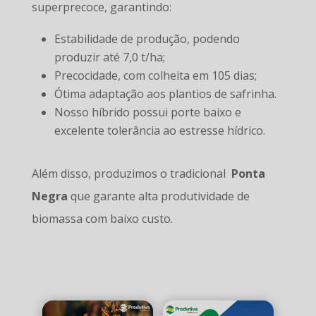
superprecoce, garantindo:
Estabilidade de produção, podendo
produzir até 7,0 t/ha;
Precocidade, com colheita em 105 dias;
Ótima adaptação aos plantios de safrinha.
Nosso híbrido possui porte baixo e
excelente tolerância ao estresse hídrico.
Além disso, produzimos o tradicional
Ponta
Negra
que garante alta produtividade de
biomassa com baixo custo.