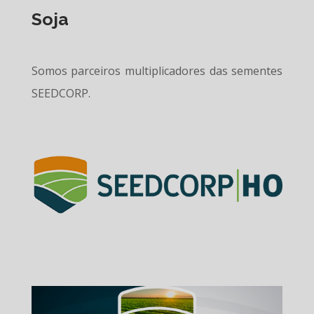
Soja
Somos parceiros multiplicadores das sementes
SEEDCORP.