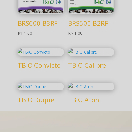
BRS600 B3RF
BRS500 B2RF
R$
1,00
R$
1,00
TBIO Convicto
TBIO Calibre
TBIO Duque
TBIO Aton