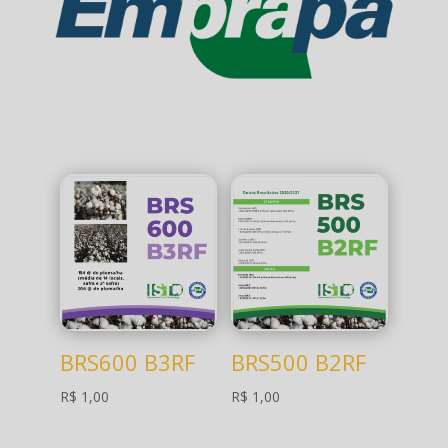
BRS600 B3RF
BRS500 B2RF
R$
1,00
R$
1,00