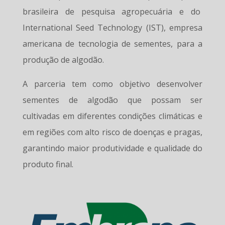
brasileira de pesquisa agropecuária e do
International Seed Technology (IST), empresa
americana de tecnologia de sementes, para a
produção de algodão.
A parceria tem como objetivo desenvolver
sementes de algodão que possam ser
cultivadas em diferentes condições climáticas e
em regiões com alto risco de doenças e pragas,
garantindo maior produtividade e qualidade do
produto final.