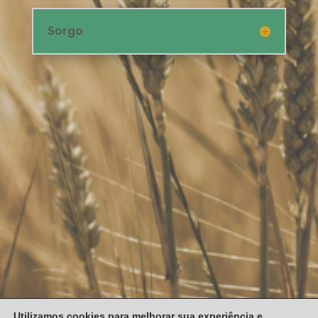
Sorgo
Utilizamos cookies para melhorar sua experiência e