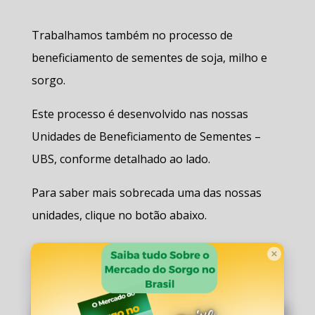
Trabalhamos também no processo de
beneficiamento de sementes de soja, milho e
sorgo.
Este processo é desenvolvido nas nossas
Unidades de Beneficiamento de Sementes –
UBS, conforme detalhado ao lado.
Para saber mais sobrecada uma das nossas
unidades, clique no botão abaixo.
Conheça nossas Unidades