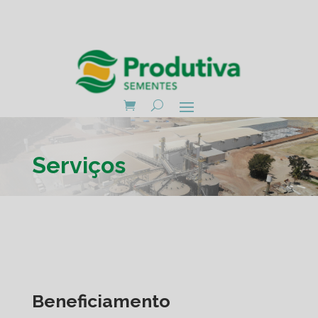
Serviços
Beneficiamento