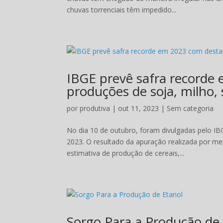
chuvas torrenciais têm impedido...
IBGE prevê safra recorde
produções de soja, milho,
por
produtiva
|
out 11, 2023
|
Sem categoria
No dia 10 de outubro, foram divulgadas pelo IB
2023. O resultado da apuração realizada por m
estimativa de produção de cereais,...
Sorgo Para a Produção de