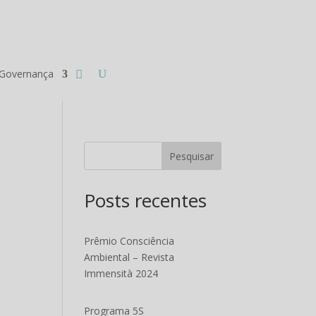
Governança
Pesquisar
Posts recentes
Prêmio Consciência
Ambiental – Revista
Immensità 2024
Programa 5S