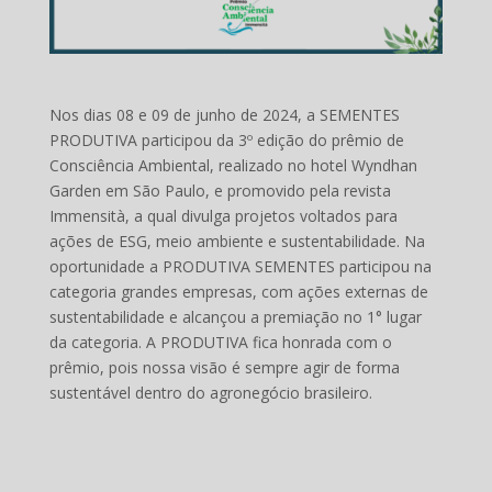
Nos dias 08 e 09 de junho de 2024, a SEMENTES
PRODUTIVA participou da 3º edição do prêmio de
Consciência Ambiental, realizado no hotel Wyndhan
Garden em São Paulo, e promovido pela revista
Immensità, a qual divulga projetos voltados para
ações de ESG, meio ambiente e sustentabilidade. Na
oportunidade a PRODUTIVA SEMENTES participou na
categoria grandes empresas, com ações externas de
sustentabilidade e alcançou a premiação no 1° lugar
da categoria. A PRODUTIVA fica honrada com o
prêmio, pois nossa visão é sempre agir de forma
sustentável dentro do agronegócio brasileiro.