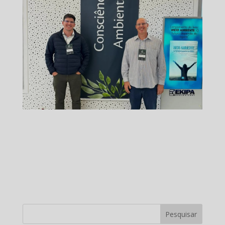
Pesquisar