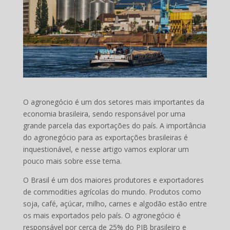
O agronegócio é um dos setores mais importantes da
economia brasileira, sendo responsável por uma
grande parcela das exportações do país. A importância
do agronegócio para as exportações brasileiras é
inquestionável, e nesse artigo vamos explorar um
pouco mais sobre esse tema.
O Brasil é um dos maiores produtores e exportadores
de commodities agrícolas do mundo. Produtos como
soja, café, açúcar, milho, carnes e algodão estão entre
os mais exportados pelo país. O agronegócio é
responsável por cerca de 25% do PIB brasileiro e