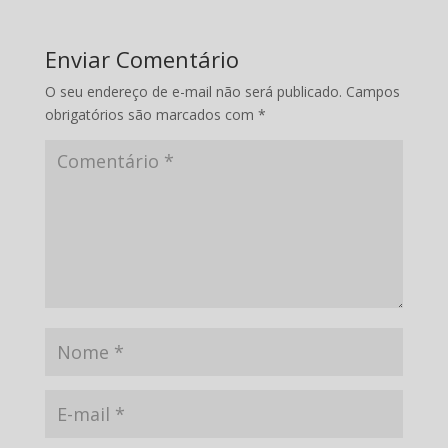
Enviar Comentário
O seu endereço de e-mail não será publicado.
Campos
obrigatórios são marcados com
*