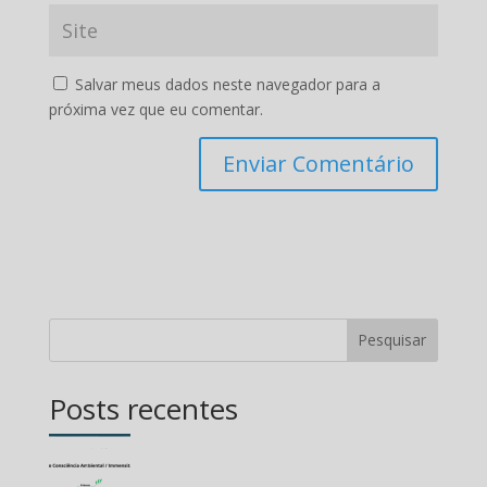
Salvar meus dados neste navegador para a
próxima vez que eu comentar.
Pesquisar
Posts recentes