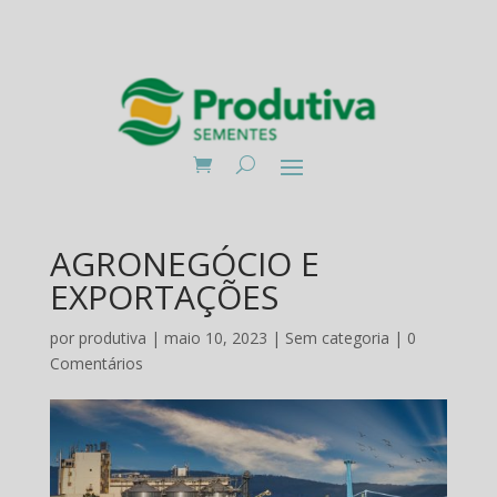
AGRONEGÓCIO E
EXPORTAÇÕES
por
produtiva
|
maio 10, 2023
|
Sem categoria
|
0
Comentários