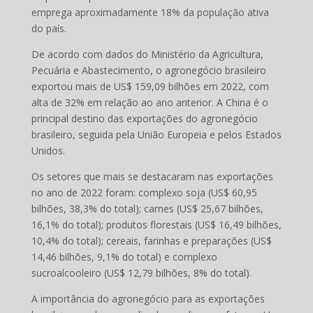
emprega aproximadamente 18% da população ativa
do país.
De acordo com dados do Ministério da Agricultura,
Pecuária e Abastecimento, o agronegócio brasileiro
exportou mais de US$ 159,09 bilhões em 2022, com
alta de 32% em relação ao ano anterior. A China é o
principal destino das exportações do agronegócio
brasileiro, seguida pela União Europeia e pelos Estados
Unidos.
Os setores que mais se destacaram nas exportações
no ano de 2022 foram: complexo soja (US$ 60,95
bilhões, 38,3% do total); carnes (US$ 25,67 bilhões,
16,1% do total); produtos florestais (US$ 16,49 bilhões,
10,4% do total); cereais, farinhas e preparações (US$
14,46 bilhões, 9,1% do total) e complexo
sucroalcooleiro (US$ 12,79 bilhões, 8% do total).
A importância do agronegócio para as exportações